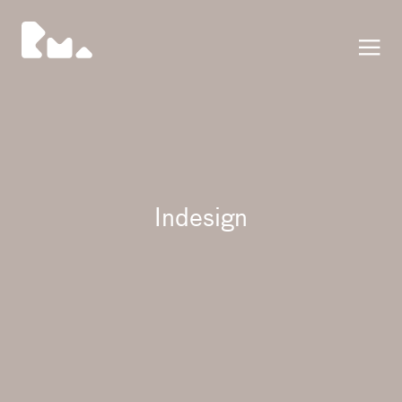
公告
Indesign